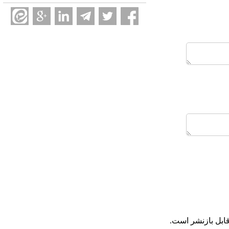
ابل بازنشر است.