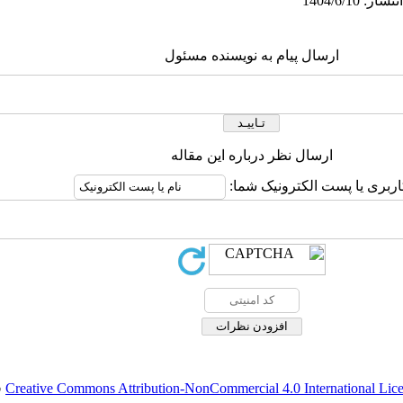
ارسال پیام به نویسنده مسئول
ارسال نظر درباره این مقاله
اربری یا پست الکترونیک شما:
Creative Commons Attribution-NonCommercial 4.0 International Lic
ق