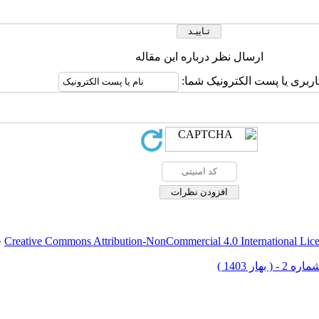
ارسال نظر درباره این مقاله
اربری یا پست الکترونیک شما:
Creative Commons Attribution-NonCommercial 4.0 International Lic
ق