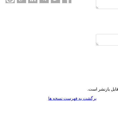
ابل بازنشر است.
برگشت به فهرست نسخه ها