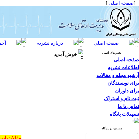
[
صفحه اصلی
]
بخش‌های اصلی
خوش آمدید
صفحه اصلی
اطلاعات نشریه
آرشیو مجله و مقالات
برای نویسندگان
برای داوران
ثبت نام و اشتراک
تماس با ما
تسهیلات پایگاه
جستجو در پایگاه
مقالات این نشریه در سای