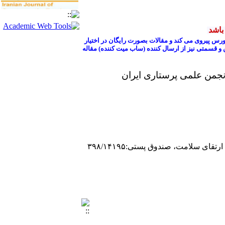
باشد
رس پیروی می کند و مقالات بصورت رایگان در اختیار
قسمتی نیز از ارسال کننده (ساب میت کننده) مقاله
انجمن علمی پرستاری ایران
ی سلامت، صندوق پستی:۳۹۸/۱۴۱۹۵